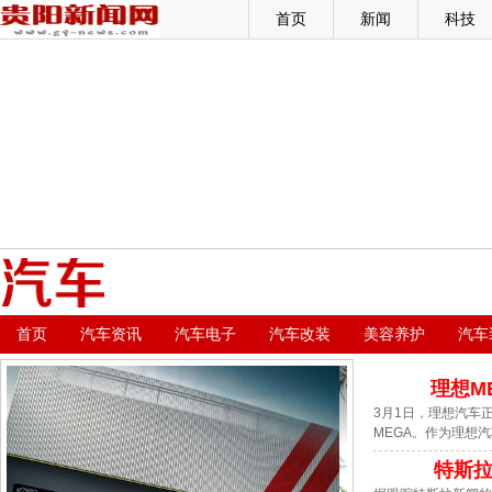
首页
新闻
科技
首页
汽车资讯
汽车电子
汽车改装
美容养护
汽车
理想M
3月1日，理想汽车正式
MEGA。作为理想汽
特斯