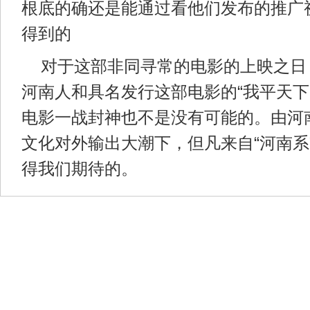
根底的确还是能通过看他们发布的推广
得到的
对于这部非同寻常的电影的上映之日
河南人和具名发行这部电影的“我平天下
电影一战封神也不是没有可能的。由河
文化对外输出大潮下，但凡来自“河南系
得我们期待的。