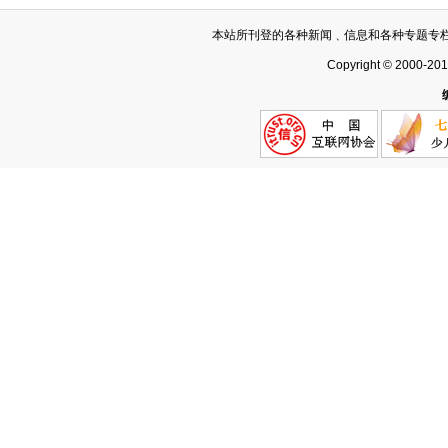
本站所刊登的各种新闻﹑信息和各种专题专
Copyright © 2000-20