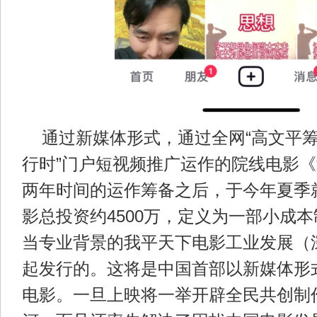
通过新媒体形式，通过全网“高文平
行时”门户短视频推广运作的院线电影
两年时间的运作筹备之后，于今年夏季
影总投资约4500万，定义为一部小成
当专业背景的我平天下电影工业发展（
起发行的。这将是中国首部以新媒体形
电影。一旦上映将一举开辟全民共创制