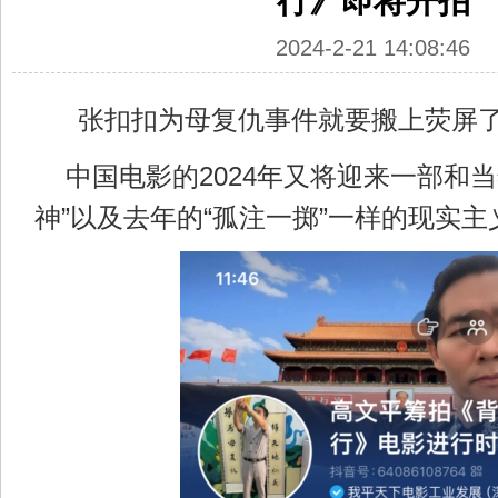
行》即将开拍
2024-2-21 14:08:46
张扣扣为母复仇事件就要搬上荧屏
中国电影的2024年又将迎来一部和当
神”以及去年的“孤注一掷”一样的现实主