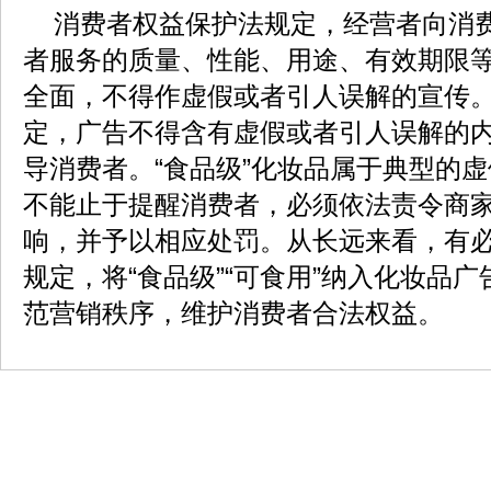
消费者权益保护法规定，经营者向消
者服务的质量、性能、用途、有效期限
全面，不得作虚假或者引人误解的宣传
定，广告不得含有虚假或者引人误解的
导消费者。“食品级”化妆品属于典型的
不能止于提醒消费者，必须依法责令商
响，并予以相应处罚。从长远来看，有
规定，将“食品级”“可食用”纳入化妆品
范营销秩序，维护消费者合法权益。