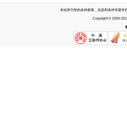
本站所刊登的各种新闻﹑信息和各种专题专
Copyright © 2000-20