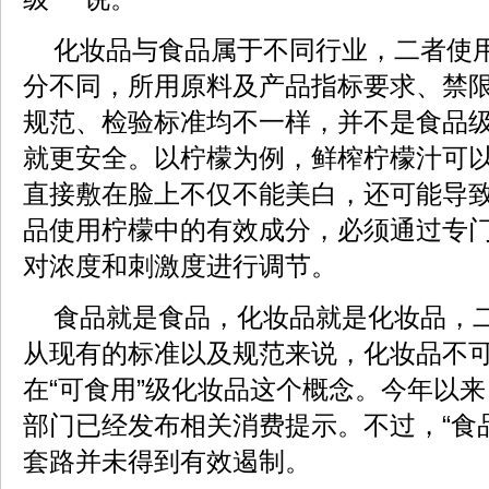
化妆品与食品属于不同行业，二者使
分不同，所用原料及产品指标要求、禁
规范、检验标准均不一样，并不是食品
就更安全。以柠檬为例，鲜榨柠檬汁可
直接敷在脸上不仅不能美白，还可能导
品使用柠檬中的有效成分，必须通过专
对浓度和刺激度进行调节。
食品就是食品，化妆品就是化妆品，
从现有的标准以及规范来说，化妆品不
在“可食用”级化妆品这个概念。今年以
部门已经发布相关消费提示。不过，“食
套路并未得到有效遏制。