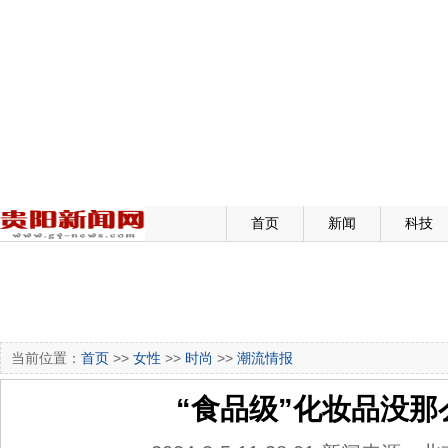
首页
新闻
科技
当前位置：
首页
>>
女性
>>
时尚
>>
潮流情报
“食品级”化妆品没那