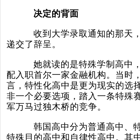
决定的背面
收到大学录取通知的那天，
递交了辞呈。
她就读的是特殊学制高中，
配入职首尔一家金融机构。当时
言，特性化高中是更为现实的选
非一个必要选项，踏入一条特殊
军万马过独木桥的竞争。
韩国高中分为普通高中、特
特殊目的高中和自律性高中。其