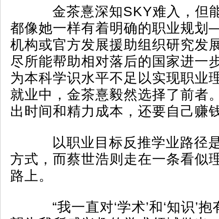
金茶憙深知SKY难入，但能
都像她一样有着明确的职业规划
机构或官方发展援助组织研究发
尽所能帮助相对落后的国家进一
为本科学识水平不足以实现职业
就业中，金茶憙毅然选择了前者
出时间和精力成本，还要自己赚
以职业目标反推学业路径是
方式，而蔡世浩则走在一条看似
路上。
“我一直对‘学术’和‘知识’