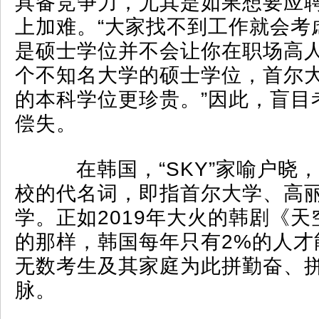
具备竞争力，尤其是如果想要应
上加难。“大家找不到工作就会考
是硕士学位并不会让你在职场高
个不知名大学的硕士学位，首尔
的本科学位更珍贵。”因此，盲目
偿失。
在韩国，“SKY”家喻户晓
校的代名词，即指首尔大学、高
学。正如2019年大火的韩剧《
的那样，韩国每年只有2%的人才
无数考生及其家庭为此拼勤奋、
脉。