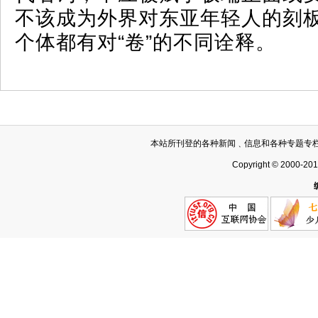
不该成为外界对东亚年轻人的刻
个体都有对“卷”的不同诠释。
本站所刊登的各种新闻﹑信息和各种专题专
Copyright © 2000-20