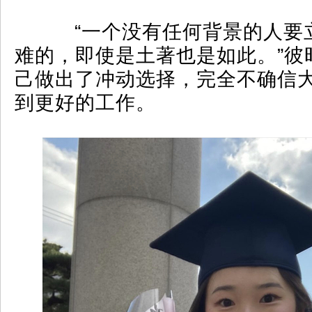
“一个没有任何背景的人要
难的，即使是土著也是如此。”彼
己做出了冲动选择，完全不确信
到更好的工作。