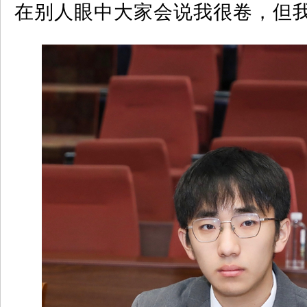
在别人眼中大家会说我很卷，但我