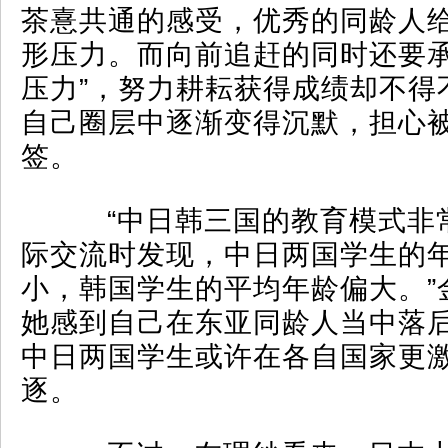
茶憙共通的感受，优秀的同龄人
形压力。而向前追赶的同时还要承
压力”，努力耕耘获得成绩却不得
自己圈层中逐渐变得沉默，担心被
签。
“中日韩三国的教育模式非
际交流时发现，中日两国学生的
小，韩国学生的平均年龄偏大。”
她感到自己在东亚同龄人当中落
中日两国学生或许在各自国家更
逐。