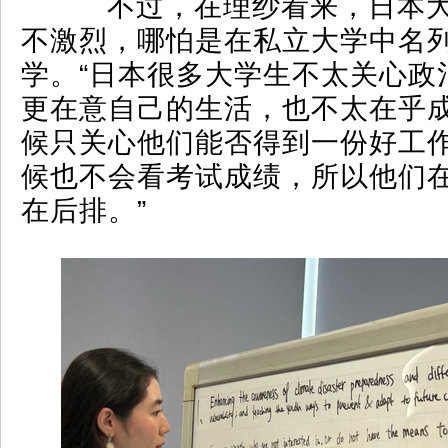
不过，在理纱看来，日本大
不激烈，哪怕是在私立大学中名
学。“日本很多大学生不太关心政
更在意自己的生活，也不太在乎
候只关心他们能否得到一份好工
候也不会看考试成绩，所以他们
在后排。”