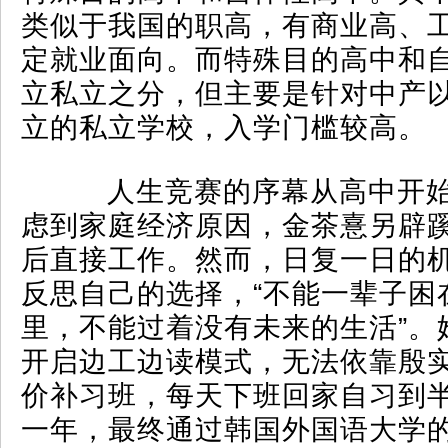
类似于我国的职高，有商业高、
定就业面向。而特殊目的高中和
立私立之分，但主要是针对中产
立的私立学校，入学门槛较高。
人生竞赛的序幕从高中开始
虑到家庭经济原因，金茶憙另辟
后直接工作。然而，日复一日的
反思自己的选择，“不能一辈子困
里，不能过着没有未来的生活”。
开启边工边读模式，无法依靠殷
价补习班，每天下班回家自习到
一年，最终通过韩国外国语大学