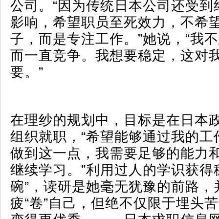
公司。“因为传统日本公司还受到
影响，希望职员至死效力，不希
子，而是专注工作。”她说，“我
而一直竞争。我想要稳定，这对
要。”
在理纱的规划中，目标是在日本
组织就职，“希望能够通过我的工
做到这一点，我需要足够的能力
继续学习。”利用过人的学识获得
碗”，读研是她毫无犹豫的前路，
疲“卷”自己，但绝不仅限于埋头