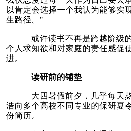
以肯定会选择一个我认为能够实
生路径。”
或许读书不再是跨越阶级的
个人求知欲和对家庭的责任感促
进。
读研前的铺垫
大四暑假前夕，几乎每天熬
浩向多个高校不同专业的保研夏令
份简历。