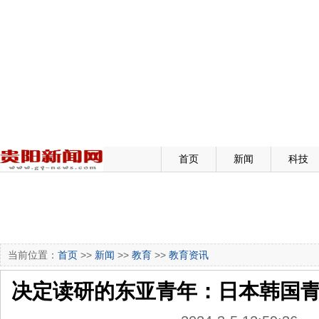
首页
新闻
科技
当前位置：
首页
>>
新闻
>>
教育
>>
教育资讯
决定读研的东亚青年：日本韩国青