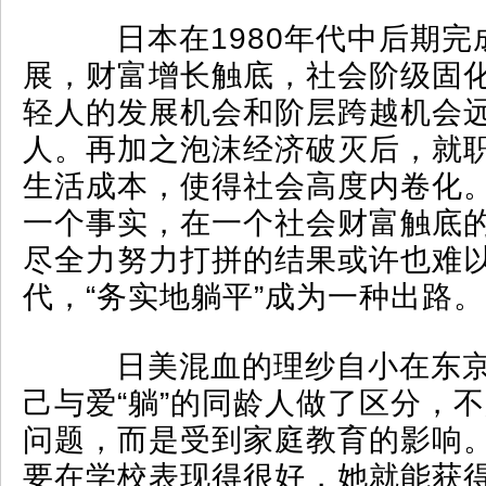
日本在1980年代中后期完
展，财富增长触底，社会阶级固
轻人的发展机会和阶层跨越机会
人。再加之泡沫经济破灭后，就
生活成本，使得社会高度内卷化
一个事实，在一个社会财富触底
尽全力努力打拼的结果或许也难
代，“务实地躺平”成为一种出路。
日美混血的理纱自小在东京
己与爱“躺”的同龄人做了区分，
问题，而是受到家庭教育的影响
要在学校表现得很好，她就能获