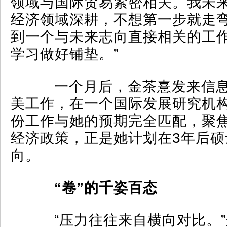
领域与国际贸易紧密相关。我未
经济领域深耕，不想第一步就走
到一个与未来志向直接相关的工
学习做好铺垫。”
一个月后，金茶憙发来信息
美工作，在一个国际发展研究机构
份工作与她的预期完全匹配，聚
经济政策，正是她计划在3年后硕
向。
“卷”的千姿百态
“压力往往来自横向对比。”