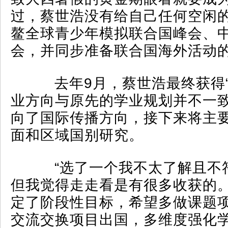
过，蔡世浩没有给自己任何空闲
鳌全球青少年模拟联合国峰会、
会，并同步准备联合国海外活动
去年9月，蔡世浩最终获得“
业方向与原先的学业规划并不一
向了国际传播方向，接下来将主
面和区域国别研究。
“选了一个我不太了解且不
但我觉得走走看是有很多收获的。
定了阶段性目标，希望多做课题
交流交换项目出国，多维度强化学