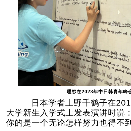
理纱在2023年中日韩青年峰
日本学者上野千鹤子在201
大学新生入学式上发表演讲时说：
你的是一个无论怎样努力也得不到