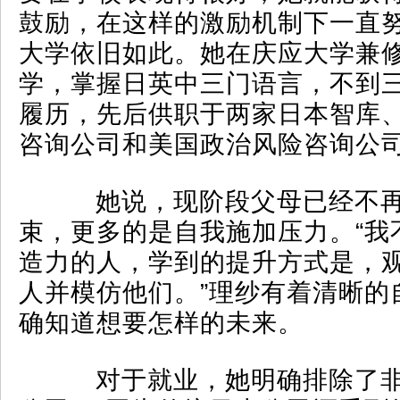
鼓励，在这样的激励机制下一直
大学依旧如此。她在庆应大学兼
学，掌握日英中三门语言，不到三
履历，先后供职于两家日本智库
咨询公司和美国政治风险咨询公
她说，现阶段父母已经不再
束，更多的是自我施加压力。“我
造力的人，学到的提升方式是，
人并模仿他们。”理纱有着清晰的
确知道想要怎样的未来。
对于就业，她明确排除了非