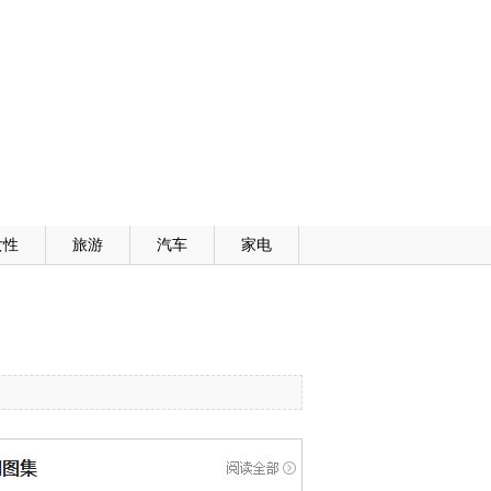
女性
旅游
汽车
家电