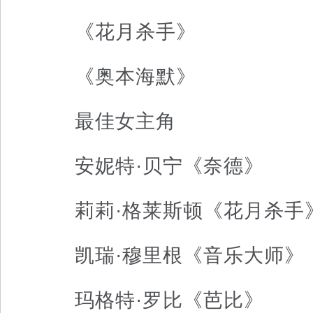
《花月杀手》
《奥本海默》
最佳女主角
安妮特·贝宁《奈德》
莉莉·格莱斯顿《花月杀手
凯瑞·穆里根《音乐大师》
玛格特·罗比《芭比》