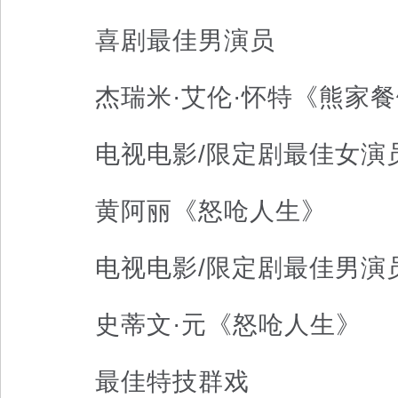
喜剧最佳男演员
杰瑞米·艾伦·怀特《熊家餐
电视电影/限定剧最佳女演
黄阿丽《怒呛人生》
电视电影/限定剧最佳男演
史蒂文·元《怒呛人生》
最佳特技群戏