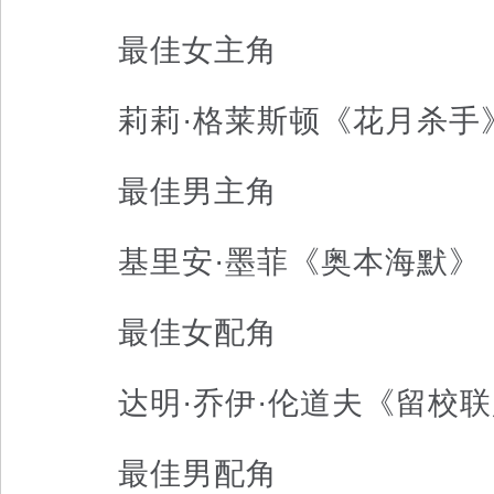
最佳女主角
莉莉·格莱斯顿《花月杀手
最佳男主角
基里安·墨菲《奥本海默》
最佳女配角
达明·乔伊·伦道夫《留校联
最佳男配角