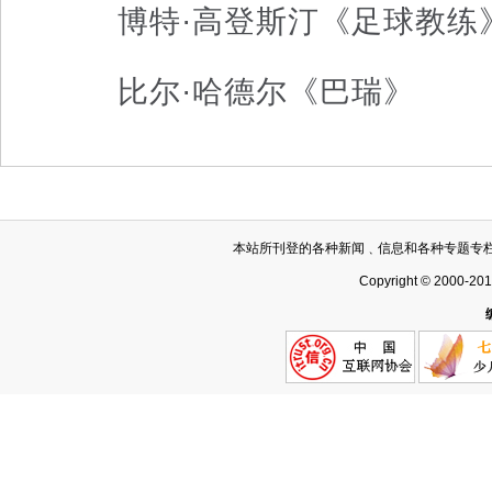
博特·高登斯汀《足球教练
比尔·哈德尔《巴瑞》
本站所刊登的各种新闻﹑信息和各种专题专
Copyright © 2000-20