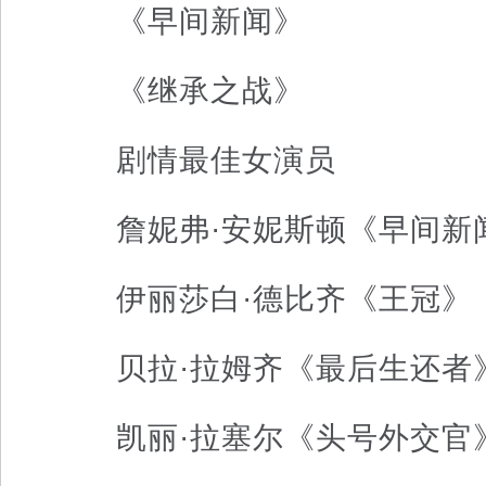
《早间新闻》
《继承之战》
剧情最佳女演员
詹妮弗·安妮斯顿《早间新
伊丽莎白·德比齐《王冠》
贝拉·拉姆齐《最后生还者
凯丽·拉塞尔《头号外交官