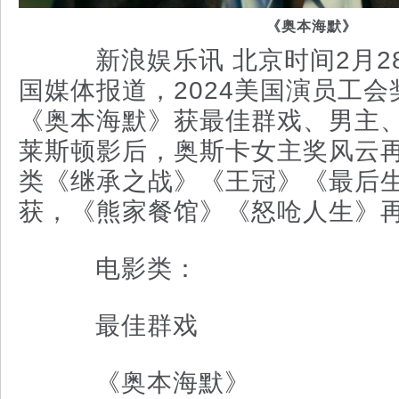
《奥本海默》
新浪娱乐讯 北京时间2月2
国媒体报道，2024美国演员工
《奥本海默》获最佳群戏、男主、
莱斯顿影后，奥斯卡女主奖风云
类《继承之战》《王冠》《最后
获，《熊家餐馆》《怒呛人生》
电影类：
最佳群戏
《奥本海默》