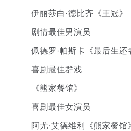
伊丽莎白·德比齐《王冠》
剧情最佳男演员
佩德罗·帕斯卡《最后生还
喜剧最佳群戏
《熊家餐馆》
喜剧最佳女演员
阿尤·艾德维利《熊家餐馆