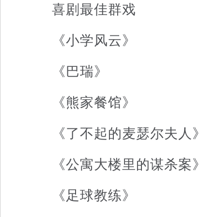
喜剧最佳群戏
《小学风云》
《巴瑞》
《熊家餐馆》
《了不起的麦瑟尔夫人》
《公寓大楼里的谋杀案》
《足球教练》