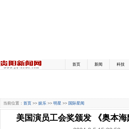
首页
新闻
科技
当前位置：
首页
>>
娱乐
>>
明星
>>
国际星闻
美国演员工会奖颁发 《奥本海