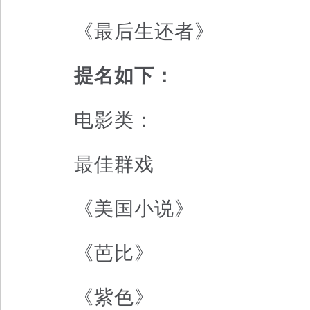
《最后生还者》
提名如下：
电影类：
最佳群戏
《美国小说》
《芭比》
《紫色》