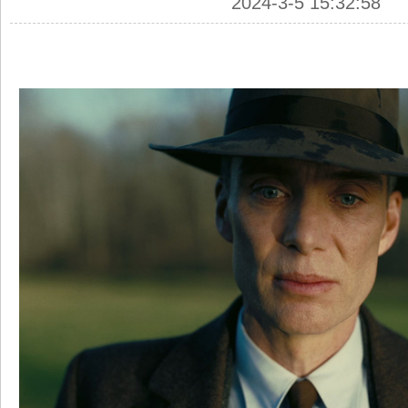
2024-3-5 15:32:58