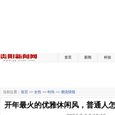
首页
新闻
科技
当前位置：
首页
>>
女性
>>
时尚
>>
潮流情报
开年最火的优雅休闲风，普通人