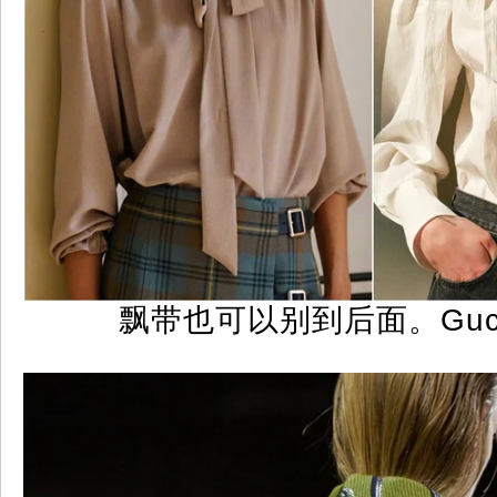
飘带也可以别到后面。Gucci