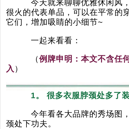
今天就来聊聊优雅休闲风，
很火的代表单品，可以在平常的
它们，增加吸睛的小细节~
一起来看看：
（
例牌申明：本文不含任
入
）
1。 很多衣服脖颈处多了
今年看各大品牌的秀场图，
颈处下功夫。