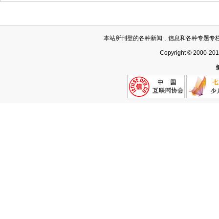
本站所刊登的各种新闻﹑信息和各种专题专
Copyright © 2000-20