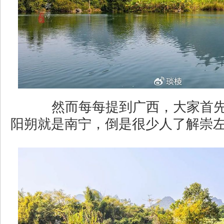
然而每每提到广西，大家首先
阳朔就是南宁，倒是很少人了解崇