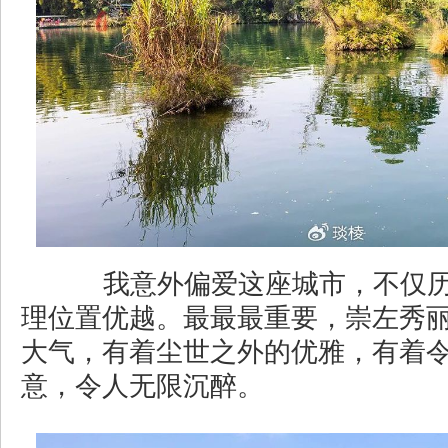
我意外偏爱这座城市，不仅历
理位置优越。最最最重要，崇左秀
大气，有着尘世之外的优雅，有着
意，令人无限沉醉。