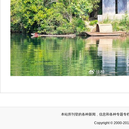
本站所刊登的各种新闻﹑信息和各种专题专
Copyright © 2000-20