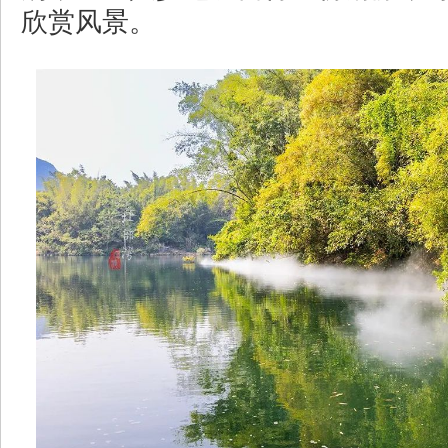
欣赏风景。