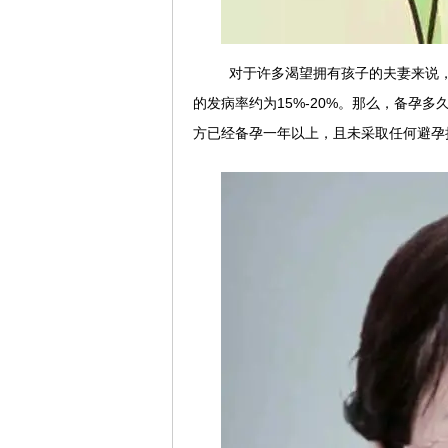
对于许多渴望拥有孩子的夫妻来说
的发病率约为15%-20%。那么，备孕
方已经备孕一年以上，且未采取任何避孕