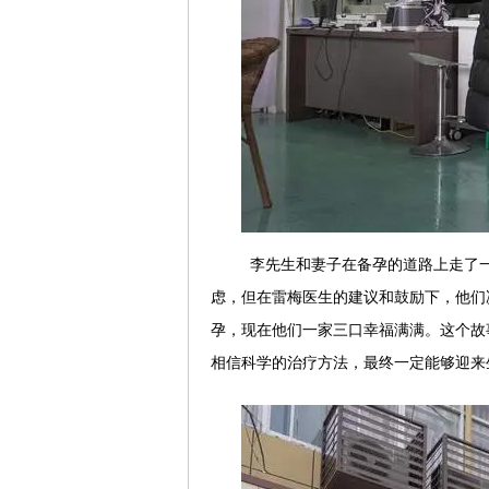
李先生和妻子在备孕的道路上走了
虑，但在雷梅医生的建议和鼓励下，他们
孕，现在他们一家三口幸福满满。这个故
相信科学的治疗方法，最终一定能够迎来生命