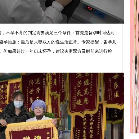
答，不孕不育的判定需要满足三个条件：首先是备孕时间达到
避孕措施；最后是夫妻双方的性生活正常。专家提醒，备孕几
。但如果超过一年仍未怀孕，建议夫妻双方及时前来进行检
。