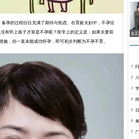
，备孕的过程往往充满了期待与焦虑。在育龄夫妇中，不孕症
多久没有怀上孩子才算是不孕呢？医学上的定义是：如果夫妻双
措施，但一直未能成功怀孕，即可初步判断为不孕不育。