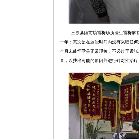
三原县陵前镇雷梅诊所医生雷梅解
一年；其次是在这段时间内没有采取任何
个月未能怀孕是正常现象，不必过于紧张
查，以找出可能的原因并进行针对性治疗