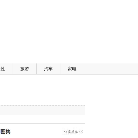
女性
旅游
汽车
家电