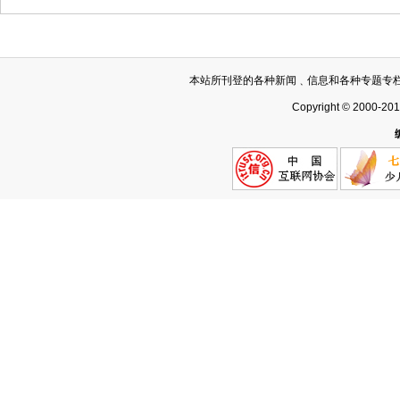
本站所刊登的各种新闻﹑信息和各种专题专
Copyright © 2000-20