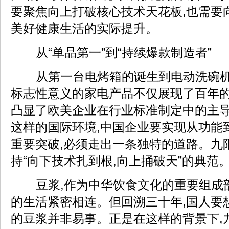
要聚焦向上打破核心技术天花板,也需要
美好健康生活的实际提升。
从“单品第一”到“持续爆款制造者”
从第一台电烤箱的诞生到电动洗碗机
标志性意义的家电产品不仅展现了百年的
凸显了欧美企业在行业标准制定中的主导
这样的国际环境,中国企业要实现从功能
重要突破,必须走出一条独特的道路。九
持“向下技术扎到根,向上捅破天”的典范
豆浆,作为中华饮食文化的重要组成
的生活紧密相连。但回溯三十年,国人要
的豆浆并非易事。正是在这样的背景下,