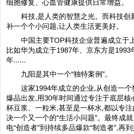
细胞修复、心血管健康提供日常增益。
科技,是人类的智慧之光。而科技创
补一个个小问题,让人类生活更美好。
中国主要TOP科技企业普遍成立于上世
比如华为成立于1987年、京东方是1993年
年......
九阳是其中一个“独特案例”。
这家1994年成立的企业,从创造一
爆品出发,用30年时间通过专注于底层核
杯豆浆、一粒米,甚至是一杯水,都以专
决一个又一个的“生活小问题”。最终成
电“创造者”到持续多品爆款“制造者”,再