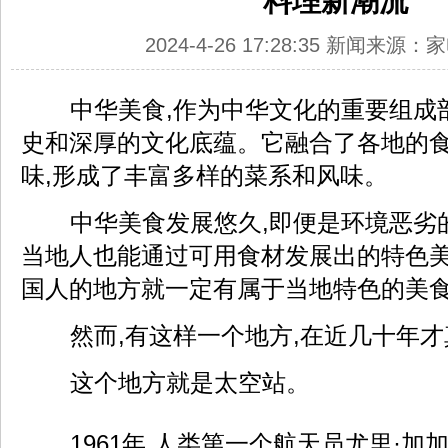
料理新潮流
2024-4-26 17:28:35 新闻来源
中华美食,作为中华文化的重要组成
史和深厚的文化底蕴。它融合了各地的
味,形成了丰富多样的菜系和风味。
中华美食发展悠久,即便是环境恶劣
当地人也能通过可用食材发展出的特色美
国人的地方就一定有属于当地特色的美
然而,有这样一个地方,在近几十年
这个地方就是太空站。
1961年,人类第一个航天员尤里·加