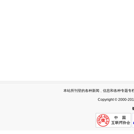
本站所刊登的各种新闻﹑信息和各种专题专
Copyright © 2000-20