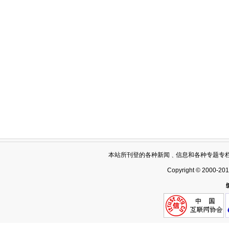
本站所刊登的各种新闻﹑信息和各种专题专
Copyright © 2000-20