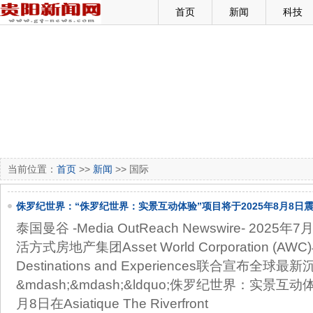
首页
新闻
科技
当前位置：
首页
>>
新闻
>> 国际
侏罗纪世界：“侏罗纪世界：实景互动体验”项目将于2025年8月8日
Asiatique The Riverfront Destination
泰国曼谷 -Media OutReach Newswire- 202
活方式房地产集团Asset World Corporation (AWC)与
Destinations and Experiences联合宣布全球
&mdash;&mdash;&ldquo;侏罗纪世界：实景互动体
月8日在Asiatique The Riverfront