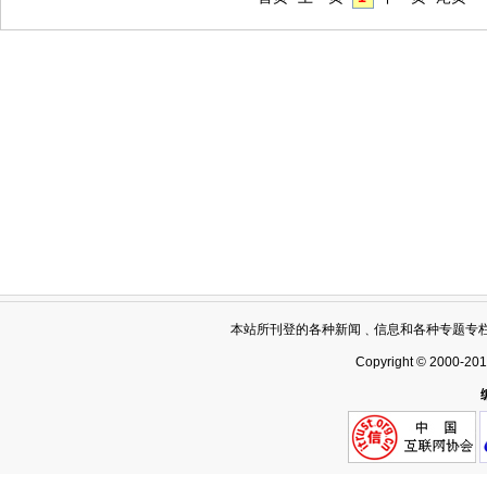
本站所刊登的各种新闻﹑信息和各种专题专
Copyright © 2000-20