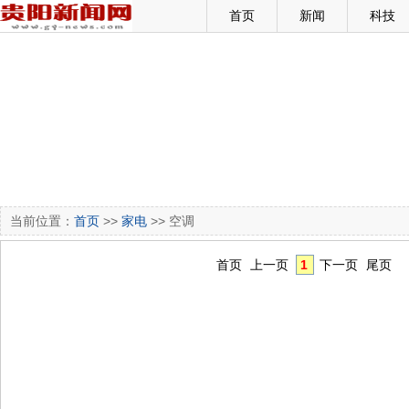
首页
新闻
科技
当前位置：
首页
>>
家电
>> 空调
首页
上一页
1
下一页
尾页