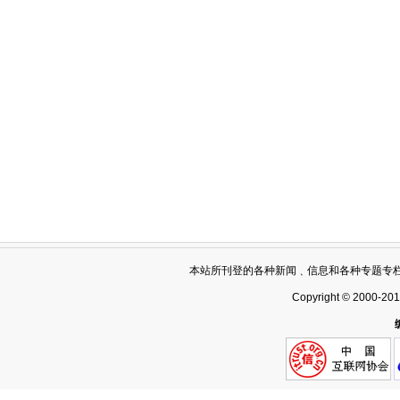
本站所刊登的各种新闻﹑信息和各种专题专
Copyright © 2000-20