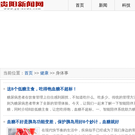
首页
新闻
科技
当前位置：
首页
>>
健康
>> 身体事
这8个低糖主食，吃得饱血糖不超标！
糖尿病患者在饮食管理上往往感到困扰，不知道吃什么、吃多少。传统的管理方
则为糖尿病患者带来了全新的管理体验。今天，让我们一起来了解一下智能陪伴
糖，同时介绍8款低糖主食，让您吃得饱，血糖不超标。一、智能陪伴系统助力
血糖不好是胰岛功能变差，保护胰岛用好8个妙计，血糖就好
在现代快节奏的生活中，疾病似乎已经成为了我们身边的