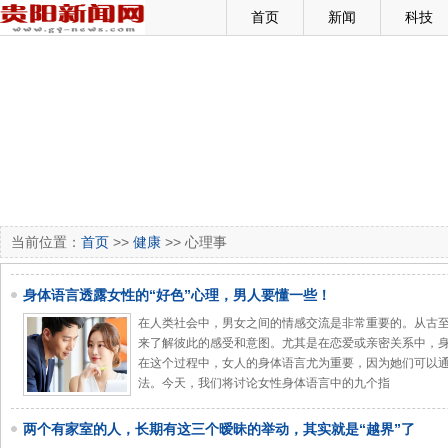
首页
新闻
科技
当前位置：
首页
>>
健康
>> 心理事
身体语言透露女性的“好色”心理，男人要懂一些！
在人类社会中，男女之间的情感交流是非常重要的。从古
来了解彼此的感受和意图。尤其是在恋爱或亲密关系中，
在这个过程中，女人的身体语言尤为重要，因为她们可以
法。今天，我们将讨论女性身体语言中的九个指
两个有家室的人，长期有这三个暧昧的举动，其实就是“越界”了