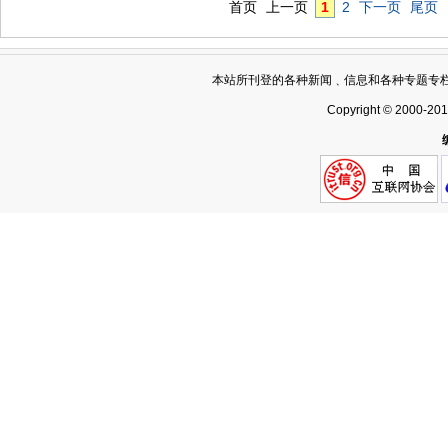
首页
上一页
1
2
下一页
尾页
本站所刊登的各种新闻﹑信息和各种专题专
Copyright © 2000-20