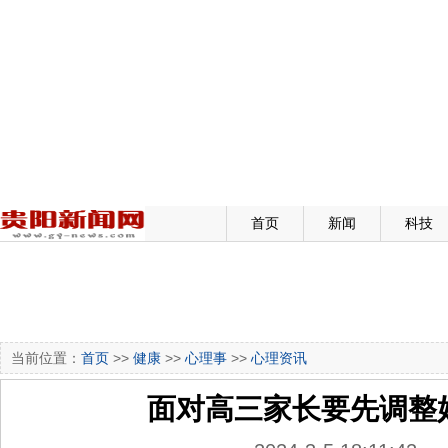
首页
新闻
科技
当前位置：
首页
>>
健康
>>
心理事
>>
心理资讯
面对高三家长要先调整