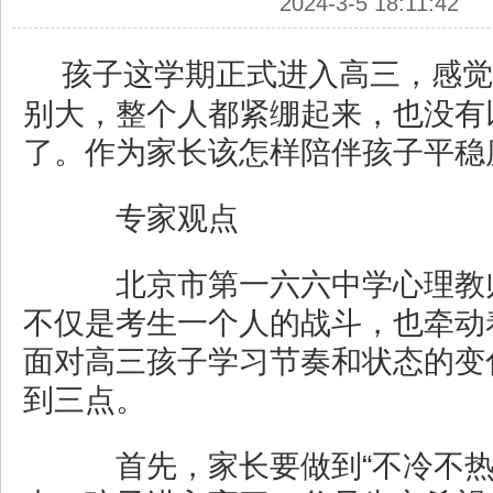
2024-3-5 18:11:42
孩子这学期正式进入高三，感觉
别大，整个人都紧绷起来，也没有
了。作为家长该怎样陪伴孩子平稳
专家观点
北京市第一六六中学心理教
不仅是考生一个人的战斗，也牵动
面对高三孩子学习节奏和状态的变
到三点。
首先，家长要做到“不冷不热