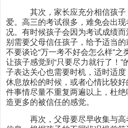
其次，家长应充分相信孩子
爱。高三的考试很多，难免会出现
况。有时候孩子会因为考试成绩而
别需要父母信任孩子，给予适当的
不要谈论“万一考不好会怎么样”之
让孩子感觉到“只要尽力就行了！”
子表达关心也需要时机，适时适度
休息放松的时候，或者心情比较好
件事情尽量不重复两遍以上，杜绝
造更多的被信任的感觉。
再次，父母要尽早收集与高