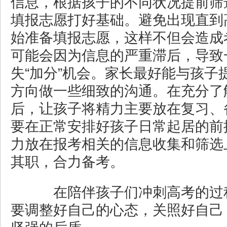
信息，根据孩子的不同状况提前筛
填报志愿打好基础。避免出现直到
始准备填报志愿，这样不但会造成
可能会因为信息的严重滞后，导致
失“加分”机会。家长最好能与孩子
方向做一些细致的沟通。在充分了
后，让孩子将精力主要放在复习、
要在正常安排好孩子日常起居的前
力放在报考相关的信息收集和筛选
其职，合力备考。
在陪伴孩子们冲刺高考的过
要调整好自己的心态，关照好自己