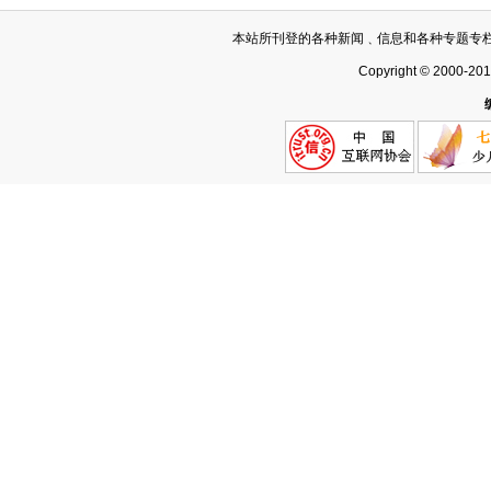
本站所刊登的各种新闻﹑信息和各种专题专
Copyright © 2000-20