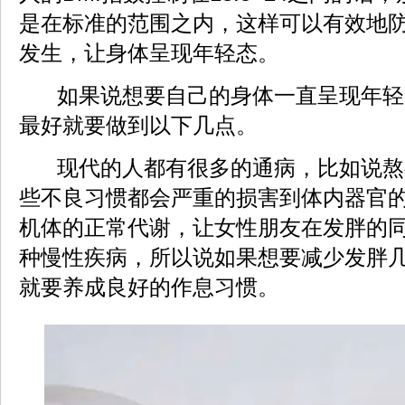
是在标准的范围之内，这样可以有效地
发生，让身体呈现年轻态。
如果说想要自己的身体一直呈现年轻
最好就要做到以下几点。
现代的人都有很多的通病，比如说熬
些不良习惯都会严重的损害到体内器官
机体的正常代谢，让女性朋友在发胖的
种慢性疾病，所以说如果想要减少发胖
就要养成良好的作息习惯。