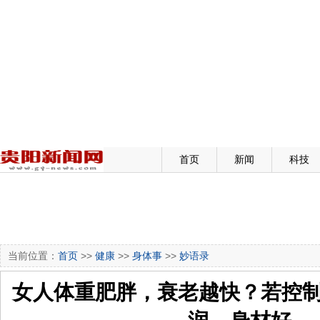
首页
新闻
科技
当前位置：
首页
>>
健康
>>
身体事
>>
妙语录
女人体重肥胖，衰老越快？若控