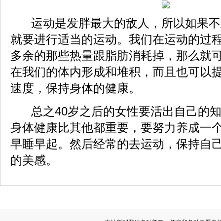
运动是发胖最大的敌人，所以如果不
就要进行适当的运动。我们在运动的过
多余的那些热量跟脂肪消耗掉，那么就
在我们的体内形成和堆积，而且也可以
速度，保持身体的健康。
总之40岁之后的女性要活出自己的
身体健康比其他都重要，要努力养成一
早睡早起。然后经常的去运动，保持自
的美感。