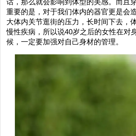
话，那么就会影响到体型的美感。而且
重要的是，对于我们体内的器官更是会
大体内关节逛街的压力，长时间下去，
慢性疾病，所以说40岁之后的女性在对
候，一定要加强对自己身材的管理。